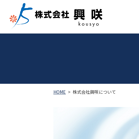
HOME
株式会社興咲について