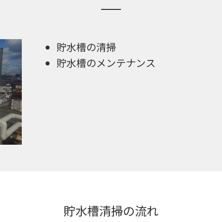
貯水槽の清掃
貯水槽のメンテナンス
貯水槽清掃の流れ