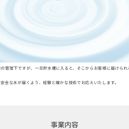
者の管理下ですが、一旦貯水槽に入ると、そこからお客様に届けられ
に安全な水が届くよう、経験と確かな技術でお応えいたします。
事業内容