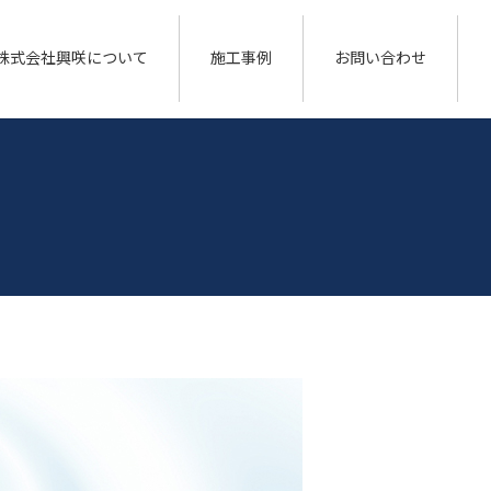
株式会社興咲について
施工事例
お問い合わせ