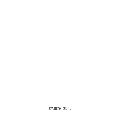
駐車場:無し