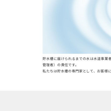
貯水槽に届けられるまでの水は水道事業
管理者）の責任です。
私たちは貯水槽の専門家として、お客様