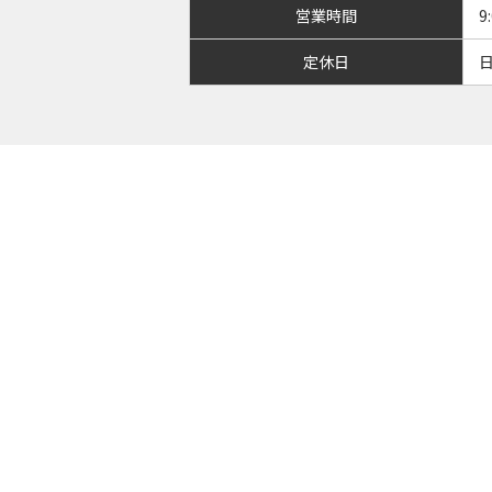
営業時間
9
定休日