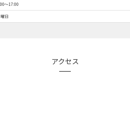
:00～17:00
日曜日
アクセス