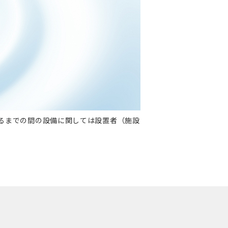
るまでの間の設備に関しては設置者（施設